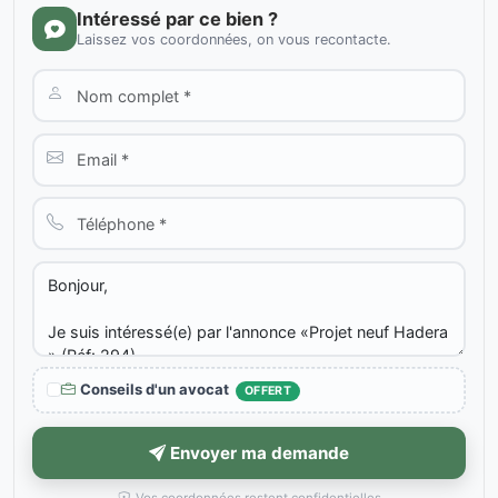
Intéressé par ce bien ?
Laissez vos coordonnées, on vous recontacte.
Conseils d'un avocat
OFFERT
Envoyer ma demande