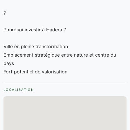
?
Pourquoi investir à Hadera ?
Ville en pleine transformation
Emplacement stratégique entre nature et centre du
pays
Fort potentiel de valorisation
LOCALISATION