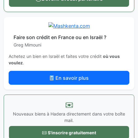
Faire son crédit en France ou en Israël ?
Greg Mimouni
Achetez un bien en Israël et faites votre crédit
où vous
voulez
.
En savoir plus
Nouveaux biens à Hadera directement dans votre boîte
mail.
S'inscrire gratuitement