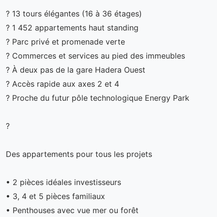
? 13 tours élégantes (16 à 36 étages)
? 1 452 appartements haut standing
? Parc privé et promenade verte
? Commerces et services au pied des immeubles
? À deux pas de la gare Hadera Ouest
? Accès rapide aux axes 2 et 4
? Proche du futur pôle technologique Energy Park
?
Des appartements pour tous les projets
• 2 pièces idéales investisseurs
• 3, 4 et 5 pièces familiaux
• Penthouses avec vue mer ou forêt