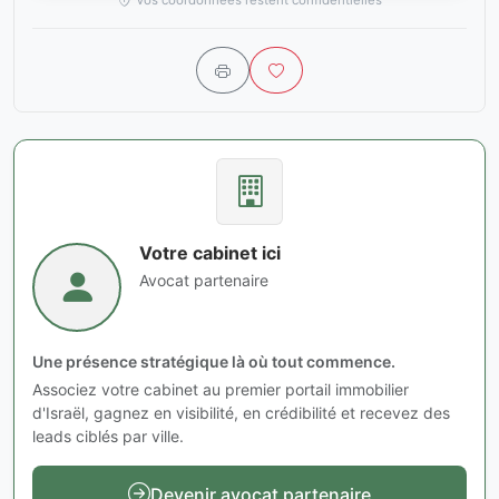
Vos coordonnées restent confidentielles
Votre cabinet ici
Avocat partenaire
Une présence stratégique là où tout commence.
Associez votre cabinet au premier portail immobilier
d'Israël, gagnez en visibilité, en crédibilité et recevez des
leads ciblés par ville.
Devenir avocat partenaire