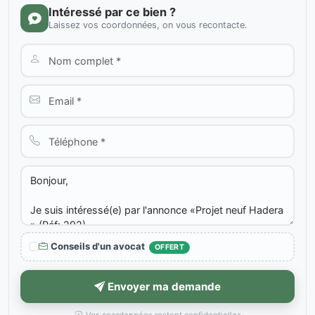
Intéressé par ce bien ?
Laissez vos coordonnées, on vous recontacte.
Conseils d'un avocat
OFFERT
Envoyer ma demande