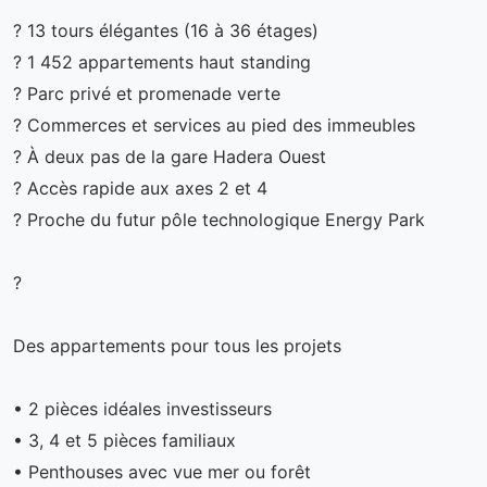
? 13 tours élégantes (16 à 36 étages)
? 1 452 appartements haut standing
? Parc privé et promenade verte
? Commerces et services au pied des immeubles
? À deux pas de la gare Hadera Ouest
? Accès rapide aux axes 2 et 4
? Proche du futur pôle technologique Energy Park
?
Des appartements pour tous les projets
• 2 pièces idéales investisseurs
• 3, 4 et 5 pièces familiaux
• Penthouses avec vue mer ou forêt