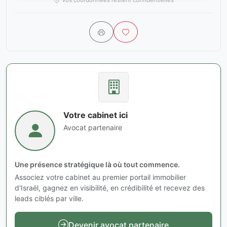
Vos coordonnées restent confidentielles
Votre cabinet ici
Avocat partenaire
Une présence stratégique là où tout commence.
Associez votre cabinet au premier portail immobilier
d'Israël, gagnez en visibilité, en crédibilité et recevez des
leads ciblés par ville.
Devenir avocat partenaire