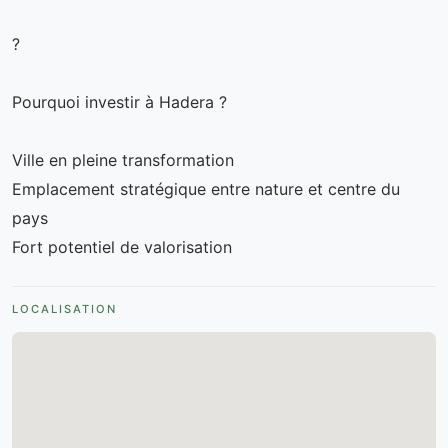
?
Pourquoi investir à Hadera ?
Ville en pleine transformation
Emplacement stratégique entre nature et centre du
pays
Fort potentiel de valorisation
LOCALISATION