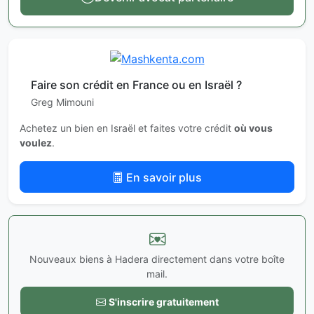
Faire son crédit en France ou en Israël ?
Greg Mimouni
Achetez un bien en Israël et faites votre crédit
où vous
voulez
.
En savoir plus
Nouveaux biens à Hadera directement dans votre boîte
mail.
S'inscrire gratuitement