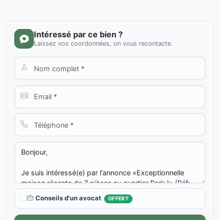
Intéressé par ce bien ?
Laissez vos coordonnées, on vous recontacte.
Conseils d'un avocat
OFFERT