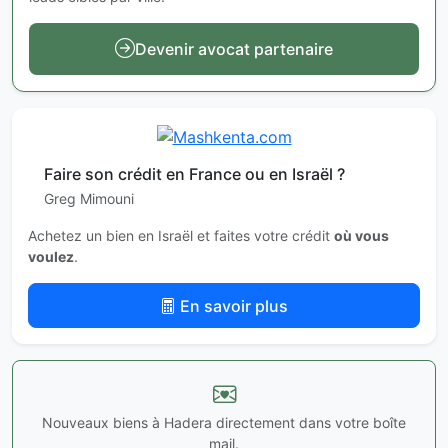
Devenir avocat partenaire
Faire son crédit en France ou en Israël ?
Greg Mimouni
Achetez un bien en Israël et faites votre crédit
où vous
voulez
.
En savoir plus
Nouveaux biens à Hadera directement dans votre boîte
mail.