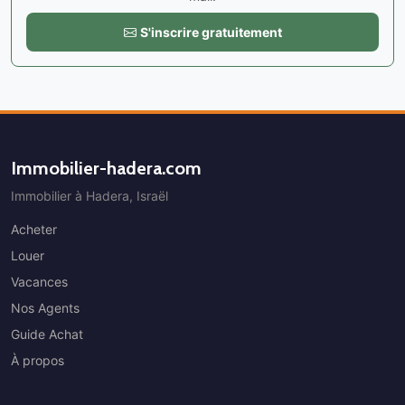
S'inscrire gratuitement
Immobilier-hadera.com
Immobilier à Hadera, Israël
Acheter
Louer
Vacances
Nos Agents
Guide Achat
À propos