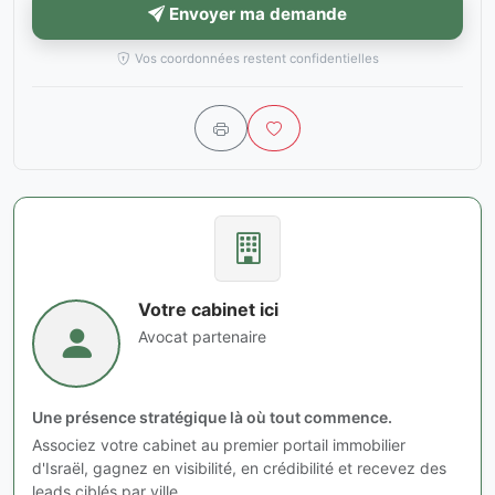
Envoyer ma demande
Vos coordonnées restent confidentielles
Votre cabinet ici
Avocat partenaire
Une présence stratégique là où tout commence.
Associez votre cabinet au premier portail immobilier
d'Israël, gagnez en visibilité, en crédibilité et recevez des
leads ciblés par ville.