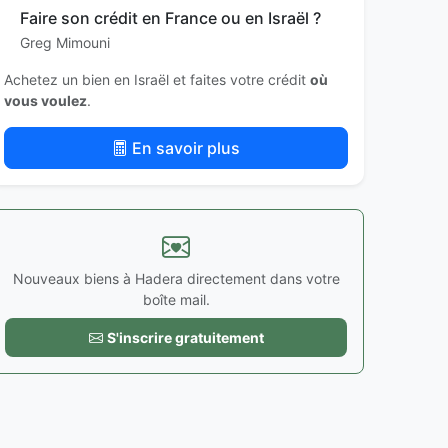
Faire son crédit en France ou en Israël ?
Greg Mimouni
Achetez un bien en Israël et faites votre crédit
où
vous voulez
.
En savoir plus
Nouveaux biens à Hadera directement dans votre
boîte mail.
S'inscrire gratuitement