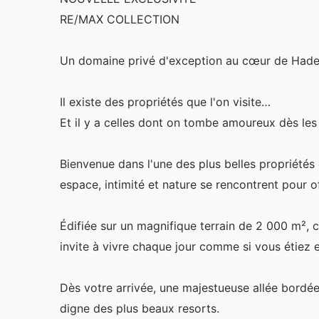
RE/MAX COLLECTION
Un domaine privé d'exception au cœur de Hade
Il existe des propriétés que l'on visite…
Et il y a celles dont on tombe amoureux dès les
Bienvenue dans l'une des plus belles propriétés 
espace, intimité et nature se rencontrent pour of
Édifiée sur un magnifique terrain de 2 000 m²,
invite à vivre chaque jour comme si vous étiez 
Dès votre arrivée, une majestueuse allée bord
digne des plus beaux resorts.