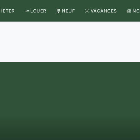
HETER
LOUER
NEUF
VACANCES
NO