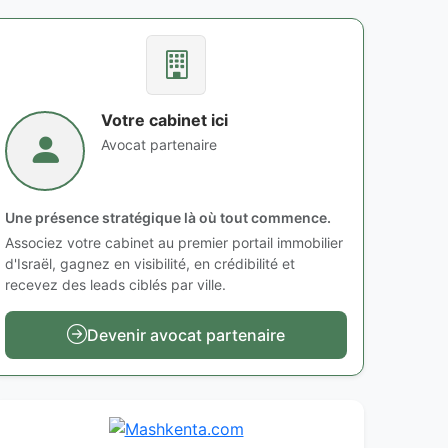
Votre cabinet ici
Avocat partenaire
Une présence stratégique là où tout commence.
Associez votre cabinet au premier portail immobilier
d'Israël, gagnez en visibilité, en crédibilité et
recevez des leads ciblés par ville.
Devenir avocat partenaire