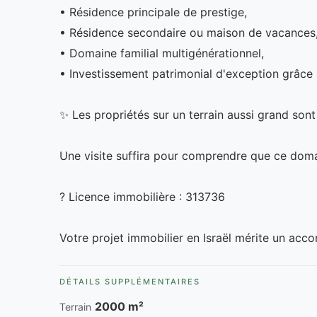
• Résidence principale de prestige,
• Résidence secondaire ou maison de vacances
• Domaine familial multigénérationnel,
• Investissement patrimonial d'exception grâce 
✨ Les propriétés sur un terrain aussi grand son
Une visite suffira pour comprendre que ce dom
? Licence immobilière : 313736
Votre projet immobilier en Israël mérite un ac
DÉTAILS SUPPLÉMENTAIRES
2000 m²
Terrain