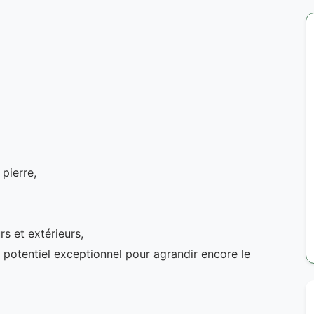
pierre,
s et extérieurs,
un potentiel exceptionnel pour agrandir encore le