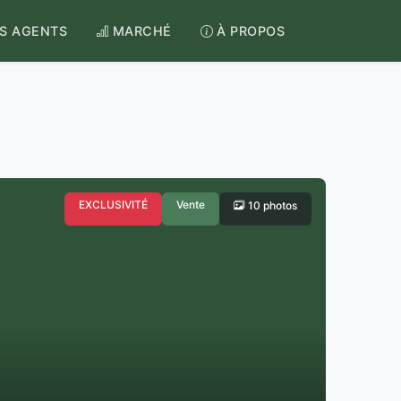
S AGENTS
MARCHÉ
À PROPOS
EXCLUSIVITÉ
Vente
10 photos