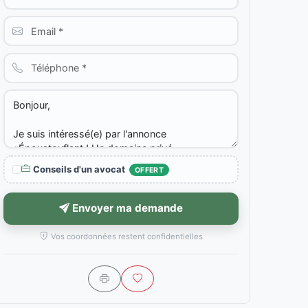
Conseils d'un avocat
OFFERT
Envoyer ma demande
Vos coordonnées restent confidentielles