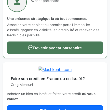
Avocat partenaire
Une présence stratégique là où tout commence.
Associez votre cabinet au premier portail immobilier
d'Israël, gagnez en visibilité, en crédibilité et recevez des
leads ciblés par ville.
Devenir avocat partenaire
Faire son crédit en France ou en Israël ?
Greg Mimouni
Achetez un bien en Israël et faites votre crédit
où vous
voulez
.