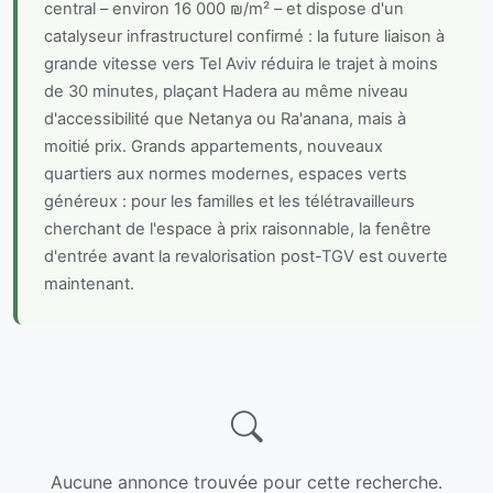
central – environ 16 000 ₪/m² – et dispose d'un
catalyseur infrastructurel confirmé : la future liaison à
grande vitesse vers Tel Aviv réduira le trajet à moins
de 30 minutes, plaçant Hadera au même niveau
d'accessibilité que Netanya ou Ra'anana, mais à
moitié prix. Grands appartements, nouveaux
quartiers aux normes modernes, espaces verts
généreux : pour les familles et les télétravailleurs
cherchant de l'espace à prix raisonnable, la fenêtre
d'entrée avant la revalorisation post-TGV est ouverte
maintenant.
Aucune annonce trouvée pour cette recherche.