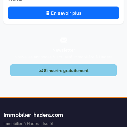
En savoir plus
Newsletter
Nouvelles annonces & actualité immobilière à Hadera
S'inscrire gratuitement
Immobilier-hadera.com
Immobilier à Hadera, Israël