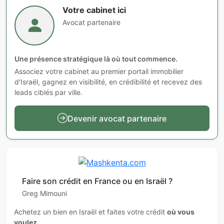
Votre cabinet ici
Avocat partenaire
Une présence stratégique là où tout commence.
Associez votre cabinet au premier portail immobilier
d'Israël, gagnez en visibilité, en crédibilité et recevez des
leads ciblés par ville.
Devenir avocat partenaire
Faire son crédit en France ou en Israël ?
Greg Mimouni
Achetez un bien en Israël et faites votre crédit
où vous
voulez
.