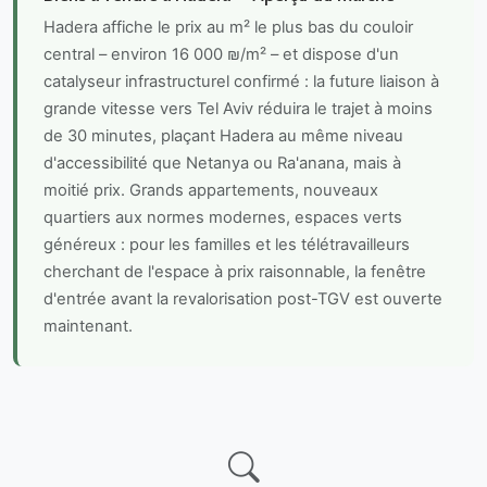
Hadera affiche le prix au m² le plus bas du couloir
central – environ 16 000 ₪/m² – et dispose d'un
catalyseur infrastructurel confirmé : la future liaison à
grande vitesse vers Tel Aviv réduira le trajet à moins
de 30 minutes, plaçant Hadera au même niveau
d'accessibilité que Netanya ou Ra'anana, mais à
moitié prix. Grands appartements, nouveaux
quartiers aux normes modernes, espaces verts
généreux : pour les familles et les télétravailleurs
cherchant de l'espace à prix raisonnable, la fenêtre
d'entrée avant la revalorisation post-TGV est ouverte
maintenant.