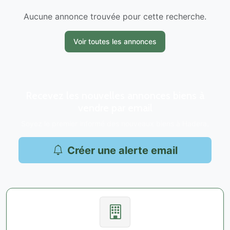
Aucune annonce trouvée pour cette recherche.
Voir toutes les annonces
Recevez les nouvelles annonces biens à
vendre par email
Soyez le premier informé des nouveaux biens à Hadera.
Créer une alerte email