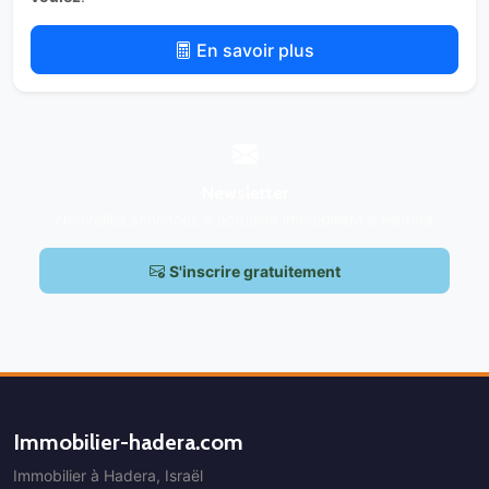
En savoir plus
Newsletter
Nouvelles annonces & actualité immobilière à Hadera
S'inscrire gratuitement
Immobilier-hadera.com
Immobilier à Hadera, Israël