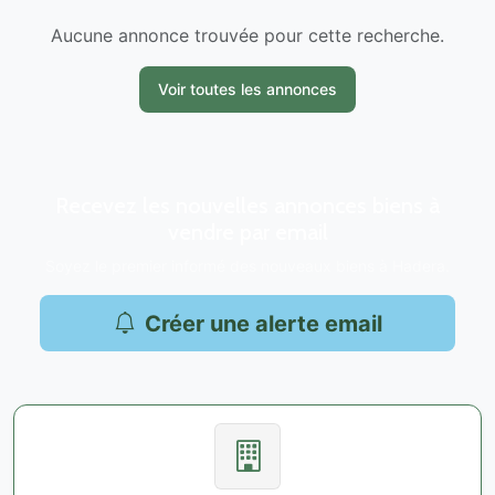
Aucune annonce trouvée pour cette recherche.
Voir toutes les annonces
Recevez les nouvelles annonces biens à
vendre par email
Soyez le premier informé des nouveaux biens à Hadera.
Créer une alerte email