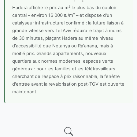
Hadera affiche le prix au m² le plus bas du couloir
central – environ 16 000 ₪/m² – et dispose d'un
catalyseur infrastructurel confirmé : la future liaison à
grande vitesse vers Tel Aviv réduira le trajet à moins
de 30 minutes, plaçant Hadera au même niveau
d'accessibilité que Netanya ou Ra'anana, mais à
moitié prix. Grands appartements, nouveaux
quartiers aux normes modernes, espaces verts
généreux : pour les familles et les télétravailleurs
cherchant de l'espace à prix raisonnable, la fenêtre
d'entrée avant la revalorisation post-TGV est ouverte
maintenant.