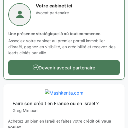
Votre cabinet ici
Avocat partenaire
Une présence stratégique là où tout commence.
Associez votre cabinet au premier portail immobilier
d'Israël, gagnez en visibilité, en crédibilité et recevez des
leads ciblés par ville.
Devenir avocat partenaire
Faire son crédit en France ou en Israël ?
Greg Mimouni
Achetez un bien en Israël et faites votre crédit
où vous
voulez
.