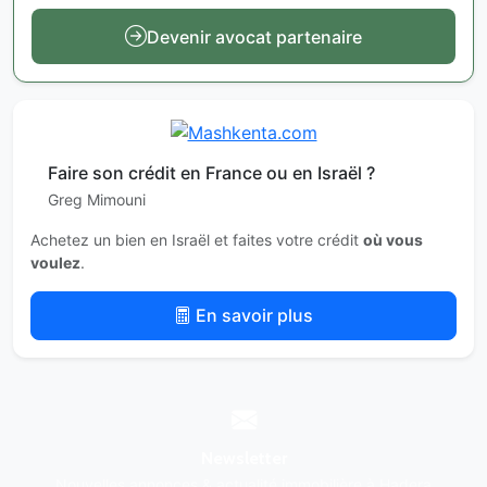
Devenir avocat partenaire
Faire son crédit en France ou en Israël ?
Greg Mimouni
Achetez un bien en Israël et faites votre crédit
où vous
voulez
.
En savoir plus
Newsletter
Nouvelles annonces & actualité immobilière à Hadera