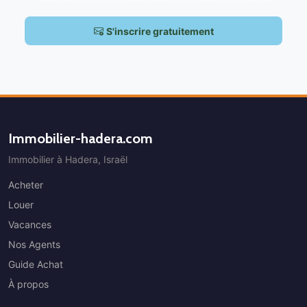
S'inscrire gratuitement
Immobilier-hadera.com
Immobilier à Hadera, Israël
Acheter
Louer
Vacances
Nos Agents
Guide Achat
À propos