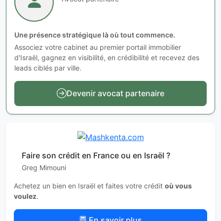
Une présence stratégique là où tout commence.
Associez votre cabinet au premier portail immobilier
d'Israël, gagnez en visibilité, en crédibilité et recevez des
leads ciblés par ville.
Devenir avocat partenaire
Faire son crédit en France ou en Israël ?
Greg Mimouni
Achetez un bien en Israël et faites votre crédit
où vous
voulez
.
En savoir plus