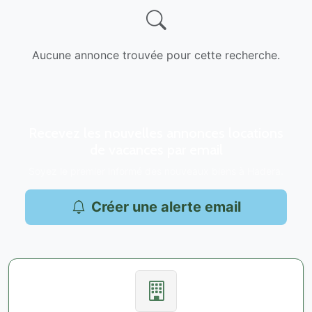
Aucune annonce trouvée pour cette recherche.
Recevez les nouvelles annonces locations
de vacances par email
Soyez le premier informé des nouveaux biens à Hadera.
Créer une alerte email