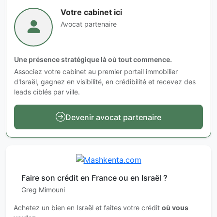
Votre cabinet ici
Avocat partenaire
Une présence stratégique là où tout commence.
Associez votre cabinet au premier portail immobilier
d'Israël, gagnez en visibilité, en crédibilité et recevez des
leads ciblés par ville.
Devenir avocat partenaire
Faire son crédit en France ou en Israël ?
Greg Mimouni
Achetez un bien en Israël et faites votre crédit
où vous